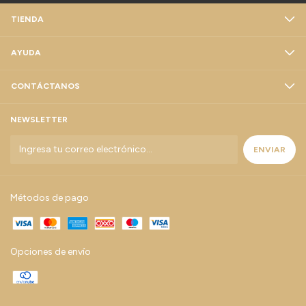
TIENDA
AYUDA
CONTÁCTANOS
NEWSLETTER
Métodos de pago
Opciones de envío