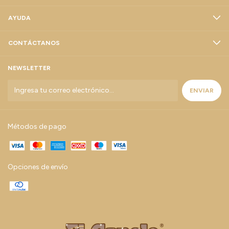
AYUDA
CONTÁCTANOS
NEWSLETTER
Métodos de pago
Opciones de envío