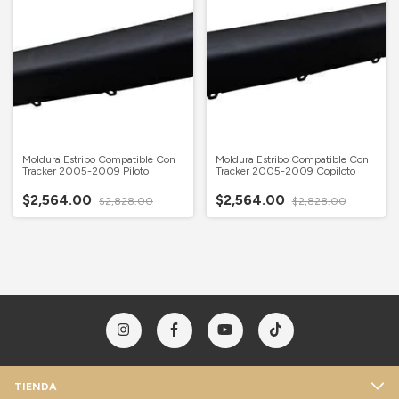
Moldura Estribo Compatible Con
Moldura Estribo Compatible Con
Tracker 2005-2009 Piloto
Tracker 2005-2009 Copiloto
$2,564.00
$2,564.00
$2,828.00
$2,828.00
TIENDA