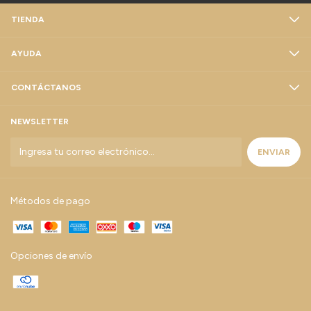
TIENDA
AYUDA
CONTÁCTANOS
NEWSLETTER
Métodos de pago
Opciones de envío