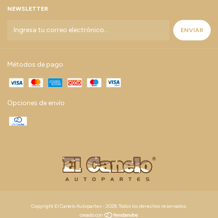
NEWSLETTER
Métodos de pago
Opciones de envío
Copyright El Canelo Autopartes - 2026. Todos los derechos reservados.